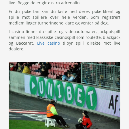
live. Begge deler gir ekstra adrenalin.
Er du pokerfan kan du laste ned deres pokerklient og
spille mot spillere over hele verden. Som registrert
medlem ligger turneringene klare og venter på deg.
I casino finner du spille- og videoautomater, jackpotspill
sammen med klassiske casinospill som roulette, blackjack
og Baccarat.
Live casino
tilbyr spill direkte mot live
dealere.