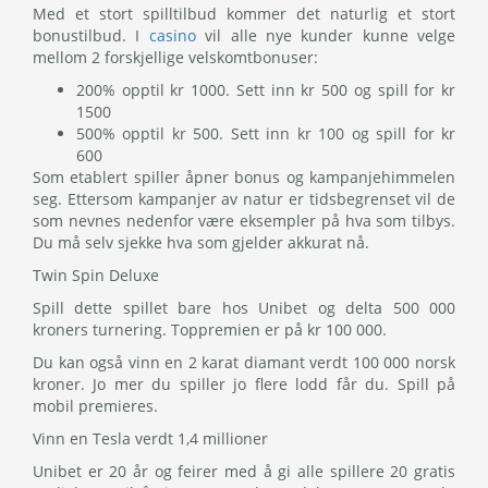
Med et stort spilltilbud kommer det naturlig et stort
bonustilbud. I
casino
vil alle nye kunder kunne velge
mellom 2 forskjellige velskomtbonuser:
200% opptil kr 1000. Sett inn kr 500 og spill for kr
1500
500% opptil kr 500. Sett inn kr 100 og spill for kr
600
Som etablert spiller åpner bonus og kampanjehimmelen
seg. Ettersom kampanjer av natur er tidsbegrenset vil de
som nevnes nedenfor være eksempler på hva som tilbys.
Du må selv sjekke hva som gjelder akkurat nå.
Twin Spin Deluxe
Spill dette spillet bare hos Unibet og delta 500 000
kroners turnering. Toppremien er på kr 100 000.
Du kan også vinn en 2 karat diamant verdt 100 000 norsk
kroner. Jo mer du spiller jo flere lodd får du. Spill på
mobil premieres.
Vinn en Tesla verdt 1,4 millioner
Unibet er 20 år og feirer med å gi alle spillere 20 gratis