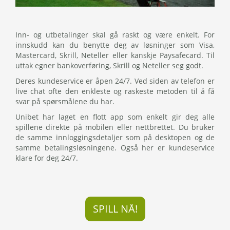
Inn- og utbetalinger skal gå raskt og være enkelt. For
innskudd kan du benytte deg av løsninger som Visa,
Mastercard, Skrill, Neteller eller kanskje Paysafecard. Til
uttak egner bankoverføring, Skrill og Neteller seg godt.
Deres kundeservice er åpen 24/7. Ved siden av telefon er
live chat ofte den enkleste og raskeste metoden til å få
svar på spørsmålene du har.
Unibet har laget en flott app som enkelt gir deg alle
spillene direkte på mobilen eller nettbrettet. Du bruker
de samme innloggingsdetaljer som på desktopen og de
samme betalingsløsningene. Også her er kundeservice
klare for deg 24/7.
SPILL NÅ!