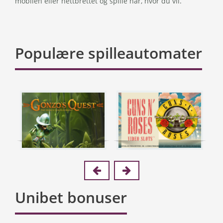
mobilen eller nettbrettet og spille når, hvor du vil.
Populære spilleautomater
Unibet bonuser