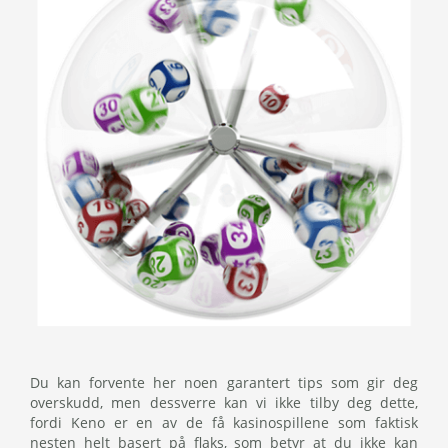
Du kan forvente her noen garantert tips som gir deg
overskudd, men dessverre kan vi ikke tilby deg dette,
fordi Keno er en av de få kasinospillene som faktisk
nesten helt basert på flaks, som betyr at du ikke kan