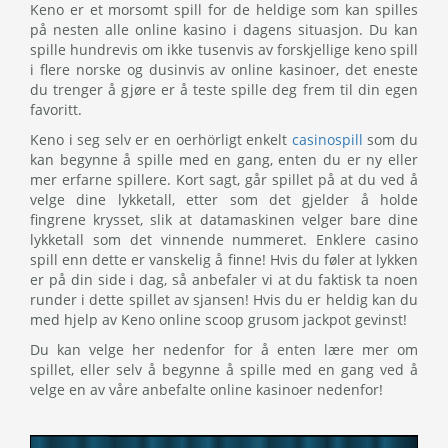
Keno er et morsomt spill for de heldige som kan spilles
på nesten alle online kasino i dagens situasjon. Du kan
spille hundrevis om ikke tusenvis av forskjellige keno spill
i flere norske og dusinvis av online kasinoer, det eneste
du trenger å gjøre er å teste spille deg frem til din egen
favoritt.
Keno i seg selv er en oerhörligt enkelt
casinospill
som du
kan begynne å spille med en gang, enten du er ny eller
mer erfarne spillere. Kort sagt, går spillet på at du ved å
velge dine lykketall, etter som det gjelder å holde
fingrene krysset, slik at datamaskinen velger bare dine
lykketall som det vinnende nummeret. Enklere casino
spill enn dette er vanskelig å finne! Hvis du føler at lykken
er på din side i dag, så anbefaler vi at du faktisk ta noen
runder i dette spillet av sjansen! Hvis du er heldig kan du
med hjelp av Keno online scoop grusom jackpot gevinst!
Du kan velge her nedenfor for å enten lære mer om
spillet, eller selv å begynne å spille med en gang ved å
velge en av våre anbefalte online kasinoer nedenfor!