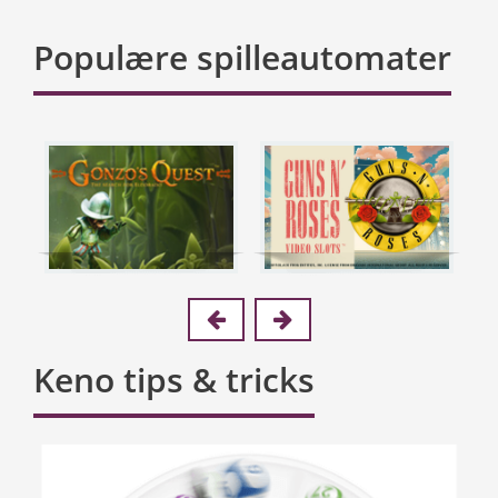
Populære spilleautomater
Keno tips & tricks