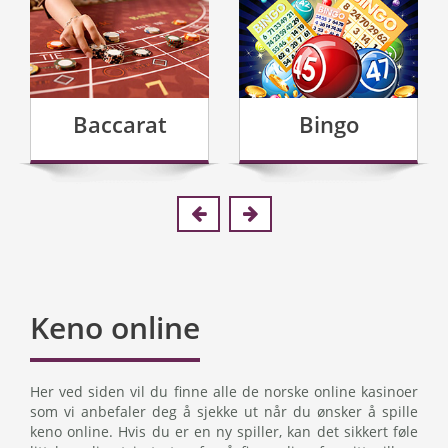
Baccarat
Bingo
Keno online
Her ved siden vil du finne alle de norske online kasinoer
som vi anbefaler deg å sjekke ut når du ønsker å spille
keno online. Hvis du er en ny spiller, kan det sikkert føle