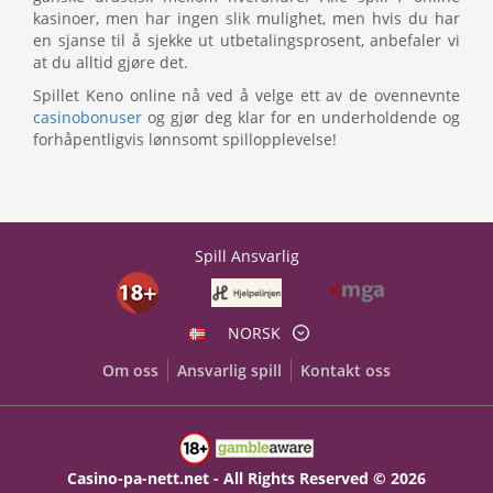
kasinoer, men har ingen slik mulighet, men hvis du har
en sjanse til å sjekke ut utbetalingsprosent, anbefaler vi
at du alltid gjøre det.
Spillet Keno online nå ved å velge ett av de ovennevnte
casinobonuser
og gjør deg klar for en underholdende og
forhåpentligvis lønnsomt spillopplevelse!
Spill Ansvarlig
NORSK
Om oss
Ansvarlig spill
Kontakt oss
Casino-pa-nett.net - All Rights Reserved © 2026