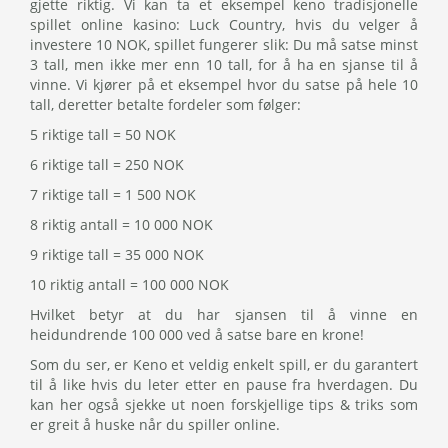
gjette riktig. Vi kan ta et eksempel keno tradisjonelle
spillet online kasino: Luck Country, hvis du velger å
investere 10 NOK, spillet fungerer slik: Du må satse minst
3 tall, men ikke mer enn 10 tall, for å ha en sjanse til å
vinne. Vi kjører på et eksempel hvor du satse på hele 10
tall, deretter betalte fordeler som følger:
5 riktige tall = 50 NOK
6 riktige tall = 250 NOK
7 riktige tall = 1 500 NOK
8 riktig antall = 10 000 NOK
9 riktige tall = 35 000 NOK
10 riktig antall = 100 000 NOK
Hvilket betyr at du har sjansen til å vinne en
heidundrende 100 000 ved å satse bare en krone!
Som du ser, er Keno et veldig enkelt spill, er du garantert
til å like hvis du leter etter en pause fra hverdagen. Du
kan her også sjekke ut noen forskjellige tips & triks som
er greit å huske når du spiller online.