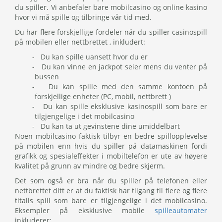
du spiller. Vi anbefaler bare mobilcasino og online kasino
hvor vi må spille og tilbringe vår tid med.
Du har flere forskjellige fordeler når du spiller casinospill
på mobilen eller nettbrettet , inkludert:
Du kan spille uansett hvor du er
Du kan vinne en jackpot seier mens du venter på
bussen
Du kan spille med den samme kontoen på
forskjellige enheter (PC, mobil, nettbrett )
Du kan spille eksklusive kasinospill som bare er
tilgjengelige i det mobilcasino
Du kan ta ut gevinstene dine umiddelbart
Noen mobilcasino faktisk tilbyr en bedre spillopplevelse
på mobilen enn hvis du spiller på datamaskinen fordi
grafikk og spesialeffekter i mobiltelefon er ute av høyere
kvalitet på grunn av mindre og bedre skjerm.
Det som også er bra når du spiller på telefonen eller
nettbrettet ditt er at du faktisk har tilgang til flere og flere
titalls spill som bare er tilgjengelige i det mobilcasino.
Eksempler på eksklusive mobile
spilleautomater
inkluderer: