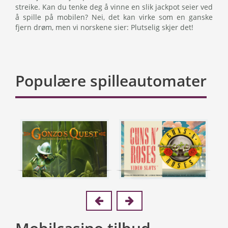
streike. Kan du tenke deg å vinne en slik jackpot seier ved
å spille på mobilen? Nei, det kan virke som en ganske
fjern drøm, men vi norskene sier: Plutselig skjer det!
Populære spilleautomater