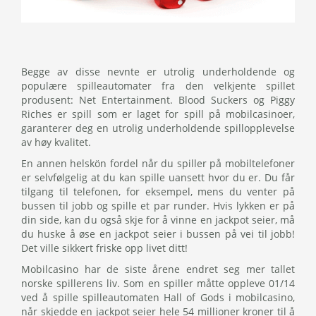
Begge av disse nevnte er utrolig underholdende og
populære spilleautomater fra den velkjente spillet
produsent: Net Entertainment. Blood Suckers og Piggy
Riches er spill som er laget for spill på mobilcasinoer,
garanterer deg en utrolig underholdende spillopplevelse
av høy kvalitet.
En annen helskön fordel når du spiller på mobiltelefoner
er selvfølgelig at du kan spille uansett hvor du er. Du får
tilgang til telefonen, for eksempel, mens du venter på
bussen til jobb og spille et par runder. Hvis lykken er på
din side, kan du også skje for å vinne en jackpot seier, må
du huske å øse en jackpot seier i bussen på vei til jobb!
Det ville sikkert friske opp livet ditt!
Mobilcasino har de siste årene endret seg mer tallet
norske spillerens liv. Som en spiller måtte oppleve 01/14
ved å spille spilleautomaten Hall of Gods i mobilcasino,
når skjedde en jackpot seier hele 54 millioner kroner til å