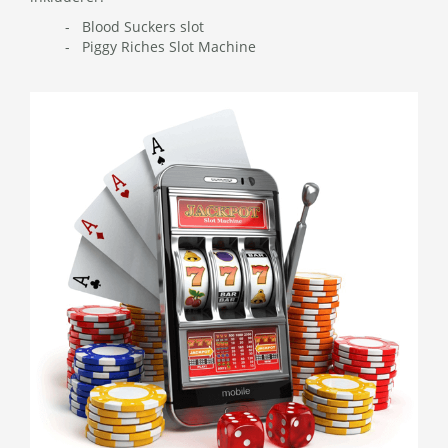
Blood Suckers slot
Piggy Riches Slot Machine