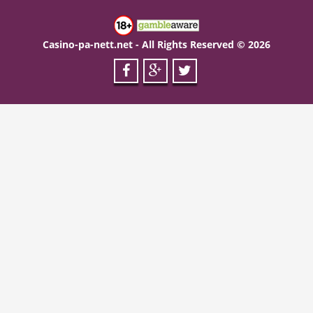
Casino-pa-nett.net - All Rights Reserved © 2026