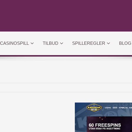
CASINOSPILL
TILBUD
SPILLEREGLER
BLOG