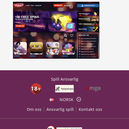
Spill Ansvarlig
NORSK
Om oss
Ansvarlig spill
Kontakt oss