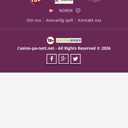
NORSK
Om oss
Ansvarlig spill
Kontakt oss
Casino-pa-nett.net - All Rights Reserved © 2026