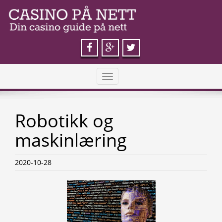
Toggle
navigation
Robotikk og
maskinlæring
2020-10-28