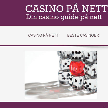
CASINO PÅ NETT
BESTE CASINOER