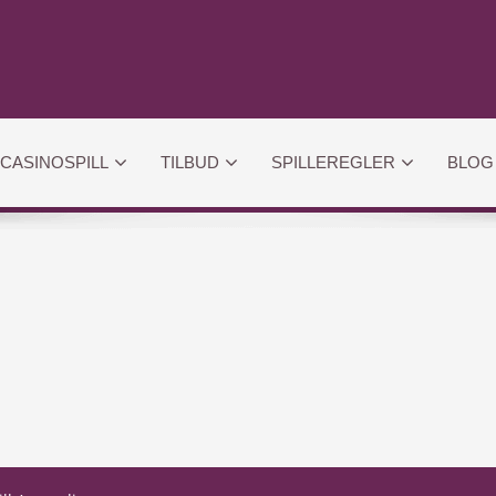
CASINOSPILL
TILBUD
SPILLEREGLER
BLOG