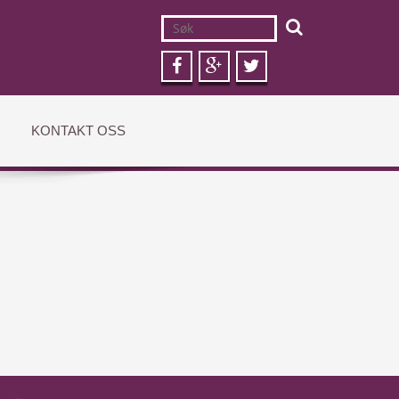
KONTAKT OSS