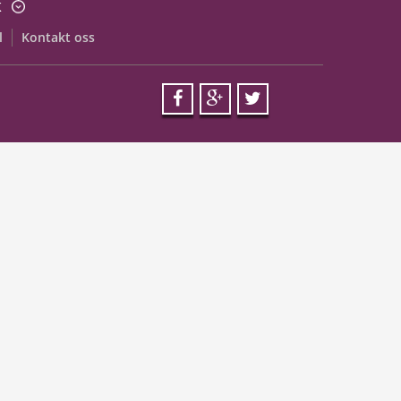
K
l
Kontakt oss