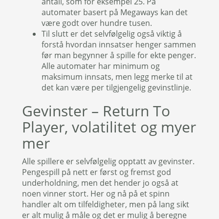
antall, som for eksempel 25. På
automater basert på Megaways kan det
være godt over hundre tusen.
Til slutt er det selvfølgelig også viktig å
forstå hvordan innsatser henger sammen
før man begynner å spille for ekte penger.
Alle automater har minimum og
maksimum innsats, men legg merke til at
det kan være per tilgjengelig gevinstlinje.
Gevinster – Return To
Player, volatilitet og myer
mer
Alle spillere er selvfølgelig opptatt av gevinster.
Pengespill på nett er først og fremst god
underholdning, men det hender jo også at
noen vinner stort. Her og nå på et spinn
handler alt om tilfeldigheter, men på lang sikt
er alt mulig å måle og det er mulig å beregne