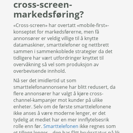
cross-screen-
markedsføring?
«Cross-screen» har overtatt «mobile-first»-
konseptet for markedsførerne, men få
annonsører er veldig villige til å knytte
datamaskiner, smarttelefoner og nettbrett
sammen i sammenkoblede strategier da det
tidligere har vært utfordringer knyttet til
overvåkning så vel som produksjon av
overbevisende innhold.
Nå ser det imidlertid ut som
smarttelefonannonsene har blitt redusert, da
flere annonsører har valgt å kjøre cross-
channel-kampanjer mot kunder på ulike
enheter. Selv om de første smarttelefonene
ikke anses å være moderne lenger, er det
tydelig at mediet har en mer innflytelsesrik
rolle enn før.
Smarttelefonen
ikke regnes som
et tillegg lenger – den har fått bruksstatus på lik