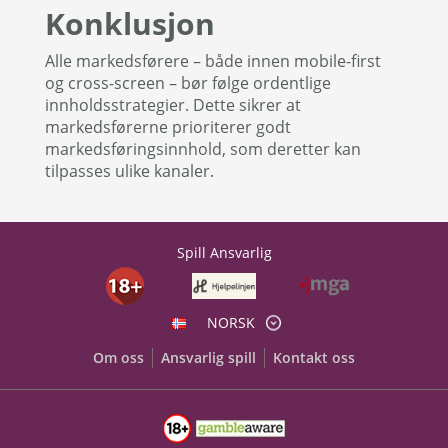
Konklusjon
Alle markedsførere – både innen mobile-first
og cross-screen – bør følge ordentlige
innholdsstrategier. Dette sikrer at
markedsførerne prioriterer godt
markedsføringsinnhold, som deretter kan
tilpasses ulike kanaler.
Spill Ansvarlig
NORSK
Om oss
Ansvarlig spill
Kontakt oss