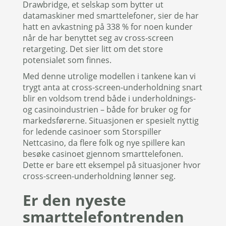
Drawbridge, et selskap som bytter ut
datamaskiner med smarttelefoner, sier de har
hatt en avkastning på 338 % for noen kunder
når de har benyttet seg av cross-screen
retargeting. Det sier litt om det store
potensialet som finnes.
Med denne utrolige modellen i tankene kan vi
trygt anta at cross-screen-underholdning snart
blir en voldsom trend både i underholdnings-
og casinoindustrien – både for bruker og for
markedsførerne. Situasjonen er spesielt nyttig
for ledende casinoer som Storspiller
Nettcasino, da flere folk og nye spillere kan
besøke casinoet gjennom smarttelefonen.
Dette er bare ett eksempel på situasjoner hvor
cross-screen-underholdning lønner seg.
Er den nyeste
smarttelefontrenden