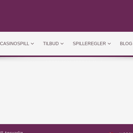
CASINOSPILL
TILBUD
SPILLEREGLER
BLOG
ill Ansvarlig