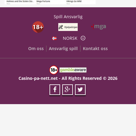
Spill Ansvarlig
NORSK
Om oss
Ansvarlig spill
Kontakt oss
Casino-pa-nett.net - All Rights Reserved © 2026