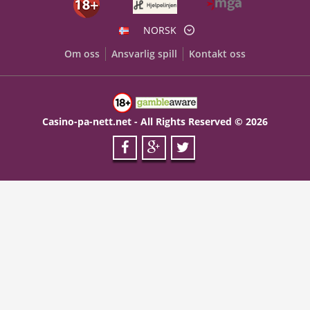
NORSK
Om oss
Ansvarlig spill
Kontakt oss
Casino-pa-nett.net - All Rights Reserved © 2026