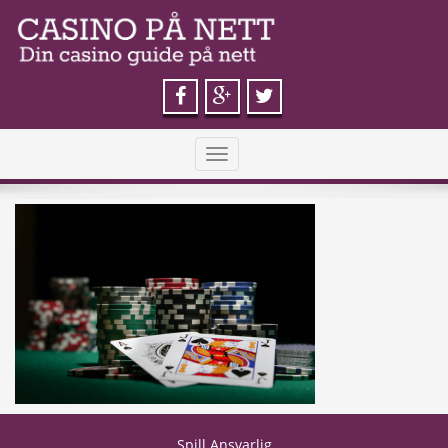
Toggle
navigation
Spill Ansvarlig